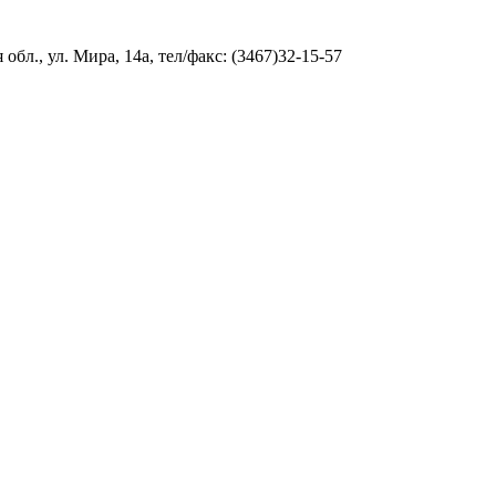
л., ул. Мира, 14а, тел/факс: (3467)32-15-57