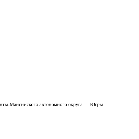
Ханты-Мансийского автономного округа — Югры