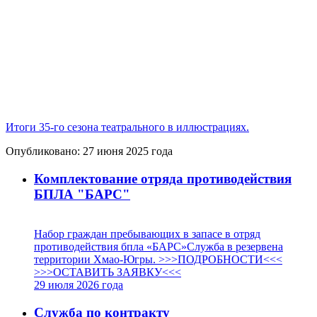
Итоги 35-го сезона театрального в иллюстрациях.
Опубликовано:
27 июня 2025
года
Комплектование отряда противодействия
БПЛА "БАРС"
Набор граждан пребывающих в запасе в отряд
противодействия бпла «БАРС»Служба в резервена
территории Хмао-Югры. >>>ПОДРОБНОСТИ<<<
>>>ОСТАВИТЬ ЗАЯВКУ<<<
29 июля 2026
года
Служба по контракту