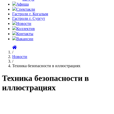
Афиша
Спектакли
Гастроли г. Когалым
Гастроли г. Сургут
Новости
Коллектив
Контакты
Вакансии
/
Новости
/
Техника безопасности в иллюстрациях
Техника безопасности в
иллюстрациях