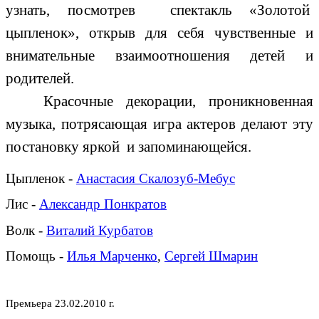
узнать, посмотрев спектакль «Золотой
цыпленок», открыв для себя чувственные и
внимательные взаимоотношения детей и
родителей.
Красочные декорации, проникновенная
музыка, потрясающая игра актеров делают эту
постановку яркой и запоминающейся.
Цыпленок
-
Анастасия
Скалозуб-
Мебус
Лис
-
Александр Понкратов
Волк
-
Виталий Курбатов
Помощь
-
Илья Марченко
,
Сергей Шмарин
Премьера 23.02.2010 г.