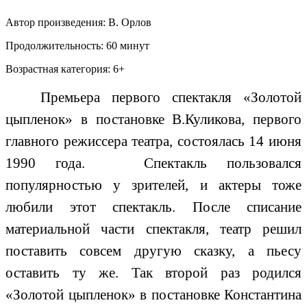
Автор произведения:
В. Орлов
Продолжительность:
60
минут
Возрастная категория:
6+
Премьера первого спектакля «Золотой
цыпленок» в постановке В.Куликова, первого
главного режиссера театра, состоялась 14 июня
1990 года. Спектакль пользовался
популярностью у зрителей, и актеры тоже
любили этот спектакль. После списание
материальной части спектакля, театр решил
поставить совсем другую сказку, а пьесу
оставить ту же. Так второй раз родился
«Золотой цыпленок» в постановке Константина