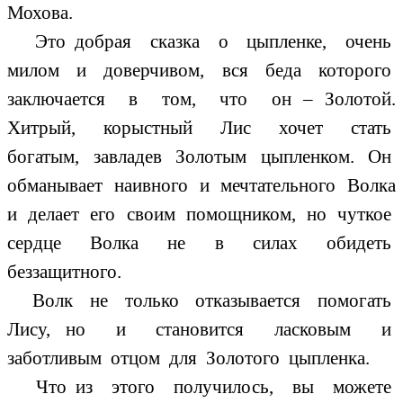
Мохова.
Это добрая сказка о цыпленке, очень
милом и доверчивом, вся беда которого
заключается в том, что он – Золотой.
Хитрый, корыстный Лис хочет стать
богатым, завладев Золотым цыпленком. Он
обманывает наивного и мечтательного Волка
и делает его своим помощником, но чуткое
сердце Волка не в силах обидеть
беззащитного.
Волк не только отказывается помогать
Лису, но и становится ласковым и
заботливым отцом для Золотого цыпленка.
Что из этого получилось, вы можете